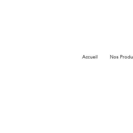
Accueil
Nos Produ